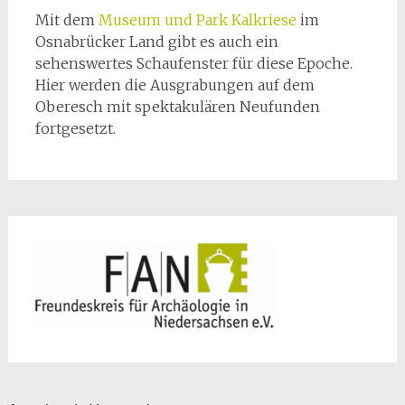
Mit dem
Museum und Park Kalkriese
im
Osnabrücker Land gibt es auch ein
sehenswertes Schaufenster für diese Epoche.
Hier werden die Ausgrabungen auf dem
Oberesch mit spektakulären Neufunden
fortgesetzt.