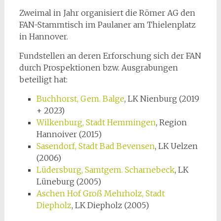
Zweimal in Jahr organisiert die Römer AG den
FAN-Stammtisch im Paulaner am Thielenplatz
in Hannover.
Fundstellen an deren Erforschung sich der FAN
durch Prospektionen bzw. Ausgrabungen
beteiligt hat:
Buchhorst, Gem. Balge
, LK Nienburg (2019
+ 2023)
Wilkenburg, Stadt Hemmingen
, Region
Hannoiver (2015)
Sasendorf, Stadt Bad Bevensen
, LK Uelzen
(2006)
Lüdersburg, Samtgem. Scharnebeck
, LK
Lüneburg (2005)
Aschen Hof Groß Mehrholz, Stadt
Diepholz
, LK Diepholz (2005)