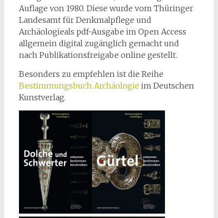
Auflage von 1980. Diese wurde vom Thüringer
Landesamt für Denkmalpflege und
Archäologieals pdf-Ausgabe im Open Access
allgemein digital zugänglich gemacht und
nach Publikationsfreigabe online gestellt.
Besonders zu empfehlen ist die Reihe
Bestimmungsbuch Archäologie
im Deutschen
Kunstverlag.