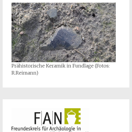
Prähistorische Keramik in Fundlage (Fotos:
R.Reimann)