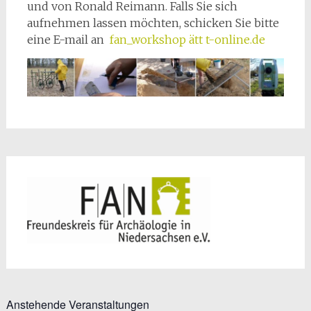
und von Ronald Reimann. Falls Sie sich
aufnehmen lassen möchten, schicken Sie bitte
eine E-mail an
fan_workshop ätt t-online.de
Anstehende Veranstaltungen