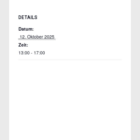
DETAILS
Datum:
 12. Oktober 2025 
Zeit:
13:00 - 17:00