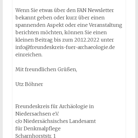
Wenn Sie etwas über den FAN Newsletter
bekannt geben oder kurz über einen
spannenden Aspekt oder eine Veranstaltung
berichten möchten, können Sie einen
kleinen Beitrag bis zum 20.12.2022 unter
info@freundeskreis-fuer-archaeologie.de
einreichen.
Mit freundlichen Grüßen,
Utz Böhner
Freundeskreis für Archäologie in
Niedersachsen e.V.
c/o Niedersächsisches Landesamt
für Denkmalpflege
Scharnhorststr. 1