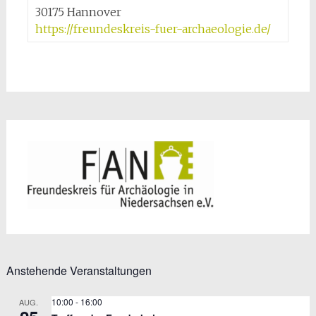
30175 Hannover
https://freundeskreis-fuer-archaeologie.de/
Anstehende Veranstaltungen
10:00
-
16:00
AUG.