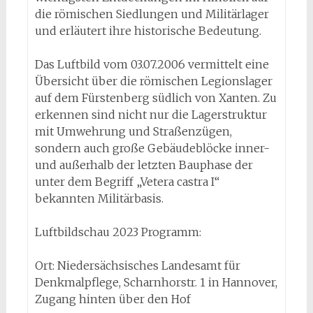
die römischen Siedlungen und Militärlager
und erläutert ihre historische Bedeutung.
Das Luftbild vom 03.07.2006 vermittelt eine
Übersicht über die römischen Legionslager
auf dem Fürstenberg südlich von Xanten. Zu
erkennen sind nicht nur die Lagerstruktur
mit Umwehrung und Straßenzügen,
sondern auch große Gebäudeblöcke inner-
und außerhalb der letzten Bauphase der
unter dem Begriff „Vetera castra I“
bekannten Militärbasis.
Luftbildschau 2023 Programm:
Ort: Niedersächsisches Landesamt für
Denkmalpflege, Scharnhorstr. 1 in Hannover,
Zugang hinten über den Hof