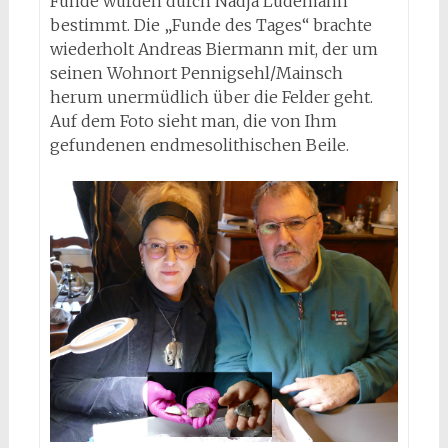
Funde wurden durch Nadja Lüdemann
bestimmt. Die „Funde des Tages“ brachte
wiederholt Andreas Biermann mit, der um
seinen Wohnort Pennigsehl/Mainsch
herum unermüdlich über die Felder geht.
Auf dem Foto sieht man, die von Ihm
gefundenen endmesolithischen Beile.