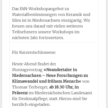
Das FAN-Workshopangebot zu
Materialbestimmungen von Keramik und
Silex ist in Niedersachsen einzigartig. Wir
freuen uns darauf mit vielen weiteren
Teilnehmern unsere Workshops im
nächsten Jahr fortzusetzen.
Für Kurzentschlossene:
Heute Abend findet der
Montagsvortrag
»Neandertaler in
Niedersachsen – Neue Forschungen zu
Klimawandel und frühem Mensch«
von
Thomas Terberger,
ab 18.30 Uhr, in
Präsenz
im Niedersächsischen Landesamt
für Denkmalpflege, statt. Hierzu sind Sie
herzlich eingeladen.