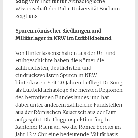
Song
vom Institut für Archäologische
Wissenschaft der Ruhr-Universität Bochum
zeigt uns
Spuren römischer Siedlungen und
Militärlager in NRW im Luftbildbefund
Von Hinterlassenschaften aus der Ur- und
Frühgeschichte haben die Römer die
zahlreichsten, deutlichsten und
eindrucksvollsten Spuren in NRW
hinterlassen. Seit 20 Jahren befliegt Dr. Song
als Luftbildarchäologe die meisten Regionen
des betroffenen Bundeslandes und hat
dabei unter anderem zahlreiche Fundstellen
aus der Römischen Kaiserzeit aus der Luft
aufgespürt. Die Flugprospektion fing in
Xantener Raum an, wo die Römer bereits im
Jahr 12 v. Chr. eine bedeutende Militärbasis