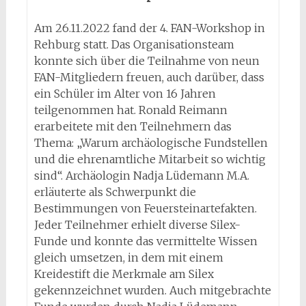
Am 26.11.2022 fand der 4. FAN-Workshop in
Rehburg statt. Das Organisationsteam
konnte sich über die Teilnahme von neun
FAN-Mitgliedern freuen, auch darüber, dass
ein Schüler im Alter von 16 Jahren
teilgenommen hat. Ronald Reimann
erarbeitete mit den Teilnehmern das
Thema: „Warum archäologische Fundstellen
und die ehrenamtliche Mitarbeit so wichtig
sind“. Archäologin Nadja Lüdemann M.A.
erläuterte als Schwerpunkt die
Bestimmungen von Feuersteinartefakten.
Jeder Teilnehmer erhielt diverse Silex-
Funde und konnte das vermittelte Wissen
gleich umsetzen, in dem mit einem
Kreidestift die Merkmale am Silex
gekennzeichnet wurden. Auch mitgebrachte