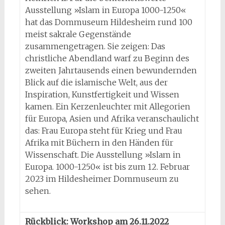
Ausstellung »Islam in Europa 1000-1250«
hat das Dommuseum Hildesheim rund 100
meist sakrale Gegenstände
zusammengetragen. Sie zeigen: Das
christliche Abendland warf zu Beginn des
zweiten Jahrtausends einen bewundernden
Blick auf die islamische Welt, aus der
Inspiration, Kunstfertigkeit und Wissen
kamen. Ein Kerzenleuchter mit Allegorien
für Europa, Asien und Afrika veranschaulicht
das: Frau Europa steht für Krieg und Frau
Afrika mit Büchern in den Händen für
Wissenschaft. Die Ausstellung »Islam in
Europa. 1000-1250« ist bis zum 12. Februar
2023 im Hildesheimer Dommuseum zu
sehen.
Rückblick: Workshop am 26.11.2022