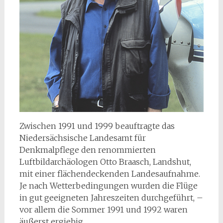
Zwischen 1991 und 1999 beauftragte das
Niedersächsische Landesamt für
Denkmalpflege den renommierten
Luftbildarchäologen Otto Braasch, Landshut,
mit einer flächendeckenden Landesaufnahme.
Je nach Wetterbedingungen wurden die Flüge
in gut geeigneten Jahreszeiten durchgeführt, –
vor allem die Sommer 1991 und 1992 waren
äußerst ergiebig.