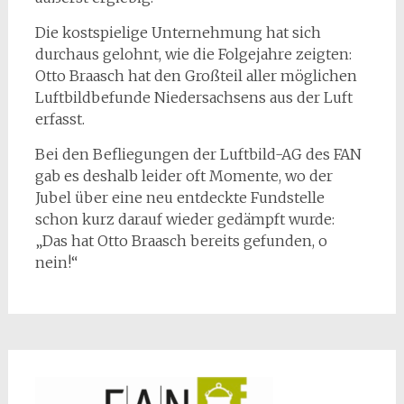
Die kostspielige Unternehmung hat sich
durchaus gelohnt, wie die Folgejahre zeigten:
Otto Braasch hat den Großteil aller möglichen
Luftbildbefunde Niedersachsens aus der Luft
erfasst.
Bei den Befliegungen der Luftbild-AG des FAN
gab es deshalb leider oft Momente, wo der
Jubel über eine neu entdeckte Fundstelle
schon kurz darauf wieder gedämpft wurde:
„Das hat Otto Braasch bereits gefunden, o
nein!“